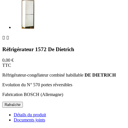


Réfrigérateur 1572 De Dietrich
0,00 €
TTC
Réfrigérateur-congélateur combiné habillable
DE DIETRICH
Evolution du N° 570 portes réversibles
Fabrication BOSCH (Allemagne)
Détails du produit
Documents joints