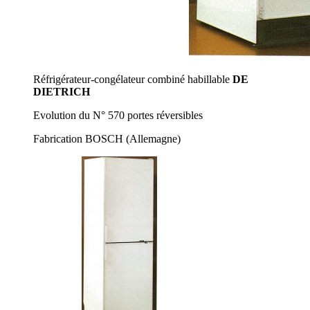
Réfrigérateur-congélateur combiné habillable
DE
DIETRICH
Evolution du N° 570 portes réversibles
Fabrication BOSCH (Allemagne)