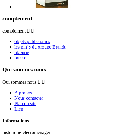
complement
complement


objets publiciraires
les pin' s du groupe Brandt
librairie
presse
Qui sommes nous
Qui sommes nous


A propos
Nous contacter
Plan du site
Lien
Informations
historique-elecromenager