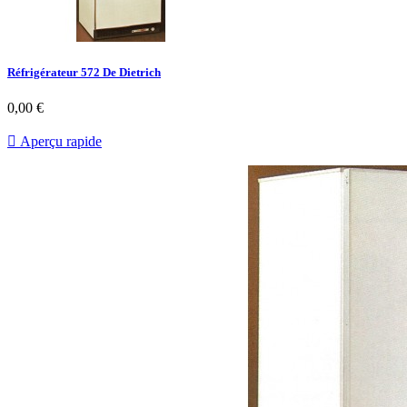
Réfrigérateur 572 De Dietrich
0,00 €

Aperçu rapide