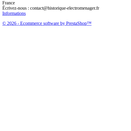
France
Écrivez-nous :
contact@historique-electromenager.fr
Informations
© 2026 - Ecommerce software by PrestaShop™