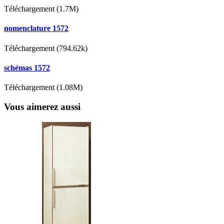
Téléchargement (1.7M)
nomenclature 1572
Téléchargement (794.62k)
schémas 1572
Téléchargement (1.08M)
Vous aimerez aussi