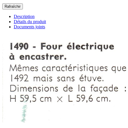
Description
Détails du produit
Documents joints