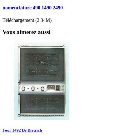
nomenclature 490 1490 2490
Téléchargement (2.34M)
Vous aimerez aussi
Four 1492 De Dietrich