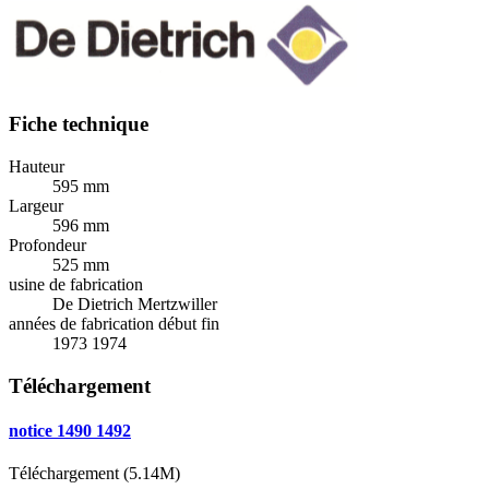
Fiche technique
Hauteur
595 mm
Largeur
596 mm
Profondeur
525 mm
usine de fabrication
De Dietrich Mertzwiller
années de fabrication début fin
1973 1974
Téléchargement
notice 1490 1492
Téléchargement (5.14M)