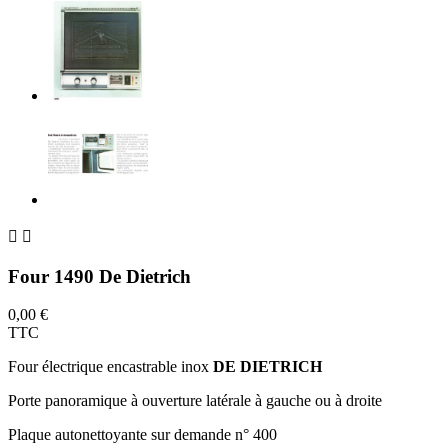


Four 1490 De Dietrich
0,00 €
TTC
Four électrique encastrable inox
DE DIETRICH
Porte panoramique à ouverture latérale à gauche ou à droite
Plaque autonettoyante sur demande n° 400