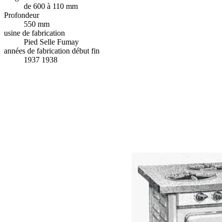
de 600 à 110 mm
Profondeur
550 mm
usine de fabrication
Pied Selle Fumay
années de fabrication début fin
1937 1938