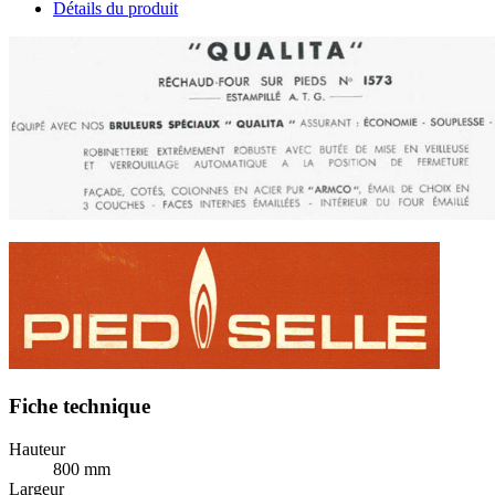
Détails du produit
Fiche technique
Hauteur
800 mm
Largeur