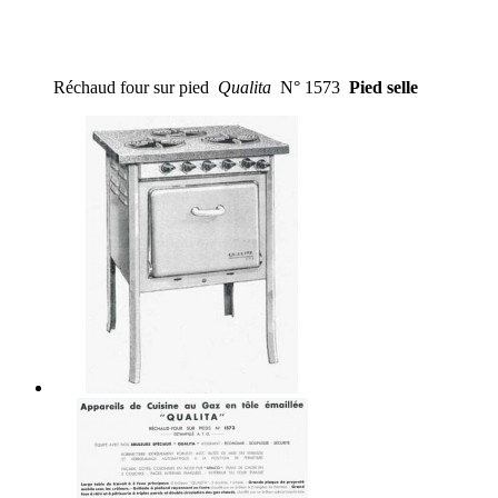
Réchaud four sur pied
Qualita
N° 1573
Pied selle