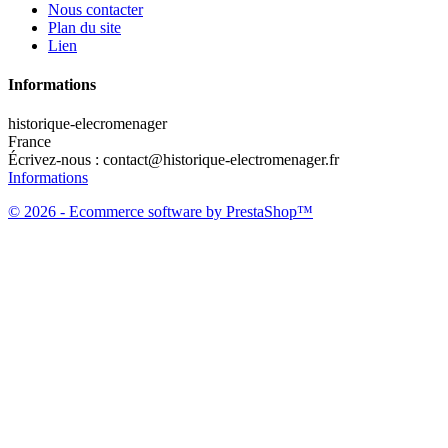
Nous contacter
Plan du site
Lien
Informations
historique-elecromenager
France
Écrivez-nous :
contact@historique-electromenager.fr
Informations
© 2026 - Ecommerce software by PrestaShop™